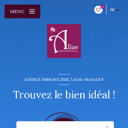
0
FR
MENU
AGENCE IMMOBILIÈRE À BAIE-MAHAULT
Trouvez le bien idéal !