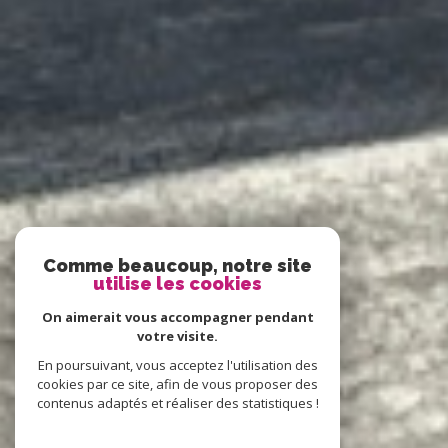
Comme beaucoup, notre site
utilise les cookies
On aimerait vous accompagner pendant
votre visite.
En poursuivant, vous acceptez l'utilisation des
cookies par ce site, afin de vous proposer des
contenus adaptés et réaliser des statistiques !