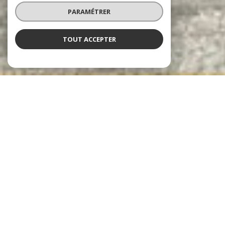
PARAMÉTRER
TOUT ACCEPTER