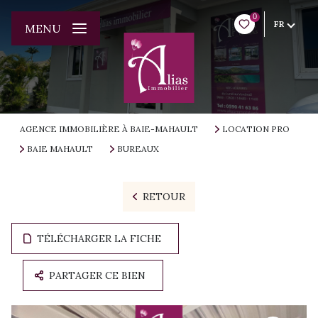
0
FR
MENU
AGENCE IMMOBILIÈRE À BAIE-MAHAULT
LOCATION PRO
BAIE MAHAULT
BUREAUX
RETOUR
TÉLÉCHARGER LA FICHE
PARTAGER CE BIEN