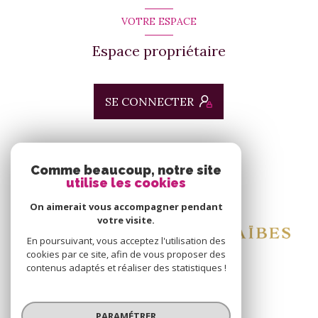
VOTRE ESPACE
Espace propriétaire
SE CONNECTER
ADHÉRENTS
Comme beaucoup, notre site
utilise les cookies
Nous adhérons
On aimerait vous accompagner pendant
votre visite.
En poursuivant, vous acceptez l'utilisation des
cookies par ce site, afin de vous proposer des
contenus adaptés et réaliser des statistiques !
© 2026 | Tous droits réservés
PARAMÉTRER