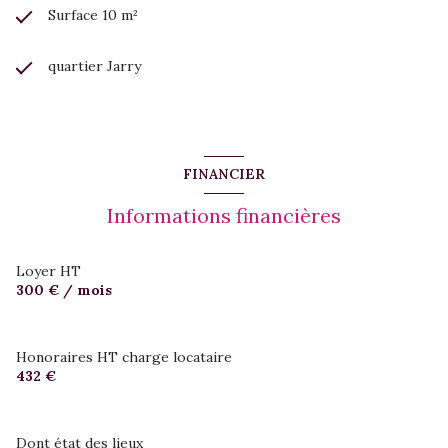
Surface 10 m²
quartier Jarry
FINANCIER
Informations financières
Loyer HT
300 € / mois
Honoraires HT charge locataire
432 €
Dont état des lieux