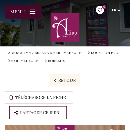
0
FR
MENU
AGENCE IMMOBILIÈRE À BAIE-MAHAULT
LOCATION PRO
BAIE MAHAULT
BUREAUX
RETOUR
TÉLÉCHARGER LA FICHE
PARTAGER CE BIEN