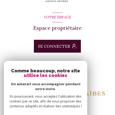
VOTRE ESPACE
Espace propriétaire
SE CONNECTER
ADHÉRENTS
Comme beaucoup, notre site
utilise les cookies
Nous adhérons
On aimerait vous accompagner pendant
votre visite.
En poursuivant, vous acceptez l'utilisation des
cookies par ce site, afin de vous proposer des
contenus adaptés et réaliser des statistiques !