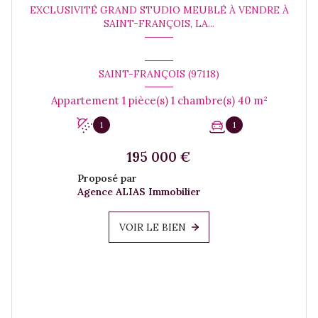
EXCLUSIVITÉ GRAND STUDIO MEUBLÉ À VENDRE À
SAINT-FRANÇOIS, LA...
SAINT-FRANÇOIS (97118)
Appartement 1 pièce(s) 1 chambre(s) 40 m²
1
1
195 000 €
Proposé par
Agence ALIAS Immobilier
VOIR LE BIEN