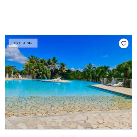
EXCLUSIF