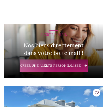
ALERTE E-MAIL
Nos biens directement
dans votre boite mail !
CRÉER UNE ALERTE PERSONNALISÉE