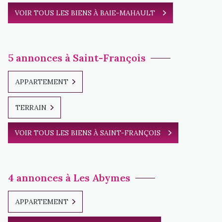
VOIR TOUS LES BIENS À BAIE-MAHAULT
5 annonces à Saint-François
APPARTEMENT
TERRAIN
VOIR TOUS LES BIENS À SAINT-FRANÇOIS
4 annonces à Les Abymes
APPARTEMENT