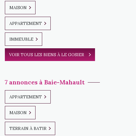
MAISON
APPARTEMENT
IMMEUBLE
VOIR TOUS LES BIENS À LE GOSIER
7 annonces à Baie-Mahault
APPARTEMENT
MAISON
TERRAIN À BATIR