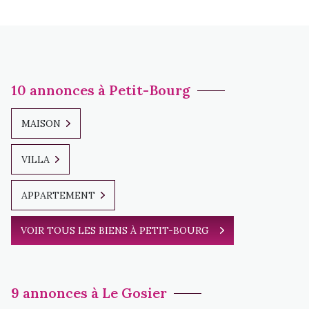
10 annonces à Petit-Bourg
MAISON
VILLA
APPARTEMENT
VOIR TOUS LES BIENS À PETIT-BOURG
9 annonces à Le Gosier