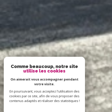
Comme beaucoup, notre site
utilise les cookies
On aimerait vous accompagner pendant
votre visite.
En poursuivant, vous acceptez l'utilisation des
cookies par ce site, afin de vous proposer des
contenus adaptés et réaliser des statistiques !