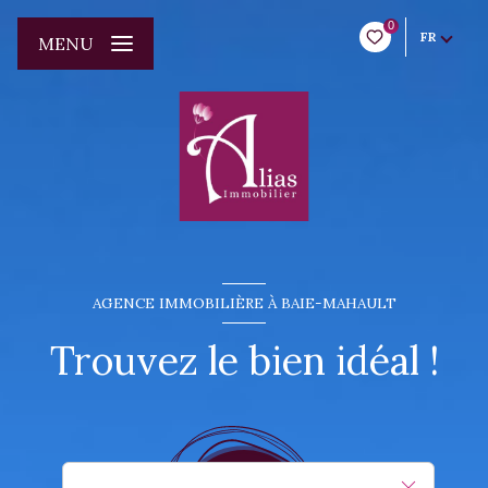
0
FR
MENU
AGENCE IMMOBILIÈRE À BAIE-MAHAULT
Trouvez le bien idéal !