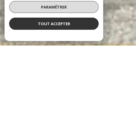
PARAMÉTRER
TOUT ACCEPTER