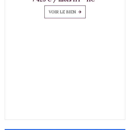
VOIR LE BIEN