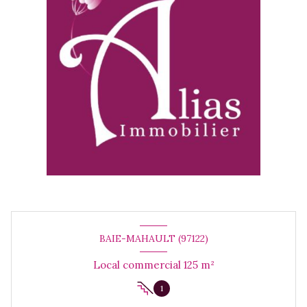
BAIE-MAHAULT (97122)
Local commercial 125 m²
1