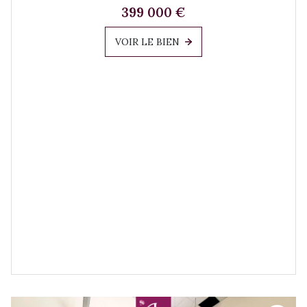
399 000 €
VOIR LE BIEN