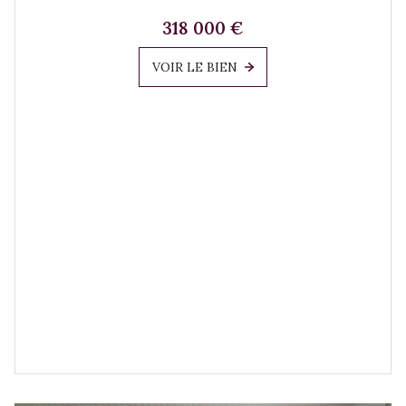
318 000 €
VOIR LE BIEN