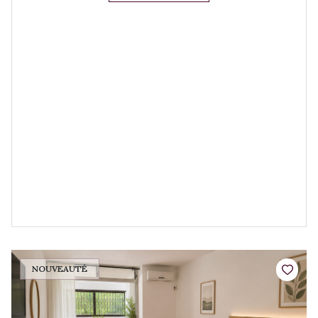
NOUVEAUTÉ