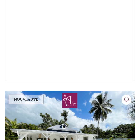
NOUVEAUTÉ