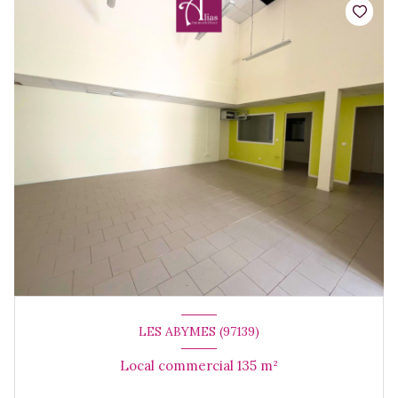
LES ABYMES (97139)
Local commercial 135 m²