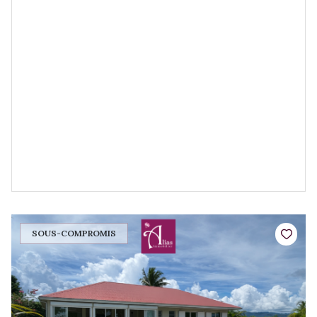
SOUS-COMPROMIS