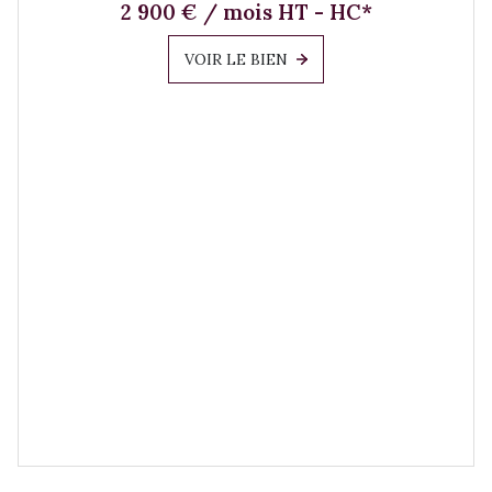
2 900 € / mois HT - HC*
VOIR LE BIEN