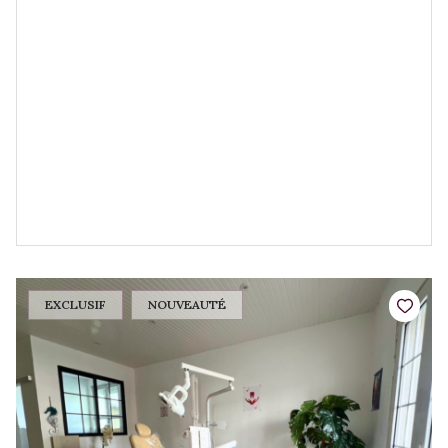
EXCLUSIF
NOUVEAUTÉ