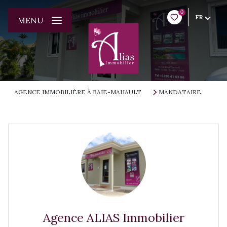
0
FR
MENU
AGENCE IMMOBILIÈRE À BAIE-MAHAULT
MANDATAIRE
Agence ALIAS Immobilier