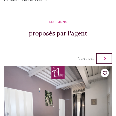
COMPROMIS DE VENTE
LES BIENS
proposés par l'agent
Trier par